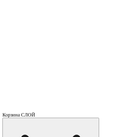
Корзина СЛОЙ