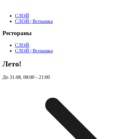
СЛОЙ
СЛОЙ | Вспышка
Рестораны
СЛОЙ
СЛОЙ | Вспышка
Лето!
До 31.08, 08:00 – 21:00