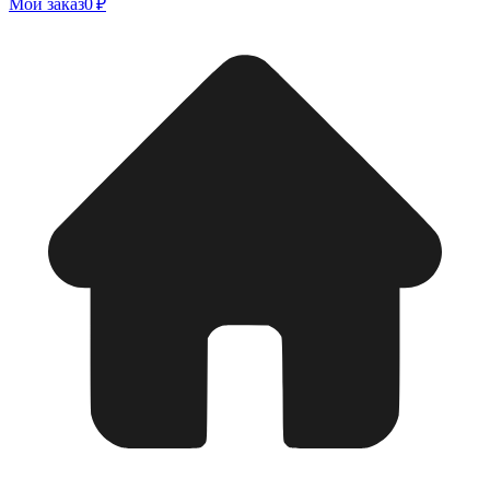
Мой заказ
0 ₽