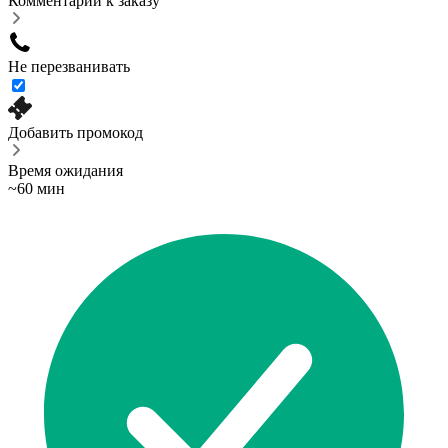
Комментарий к заказу
Не перезванивать
Добавить промокод
Время ожидания
~60 мин