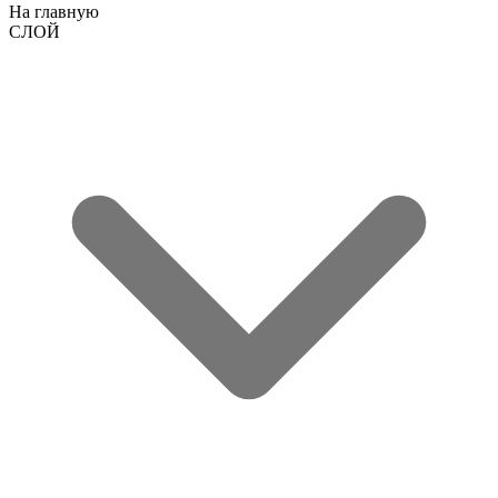
На главную
СЛОЙ