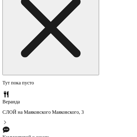
Тут пока пусто
Веранда
СЛОЙ на Маяковского
Маяковского, 3