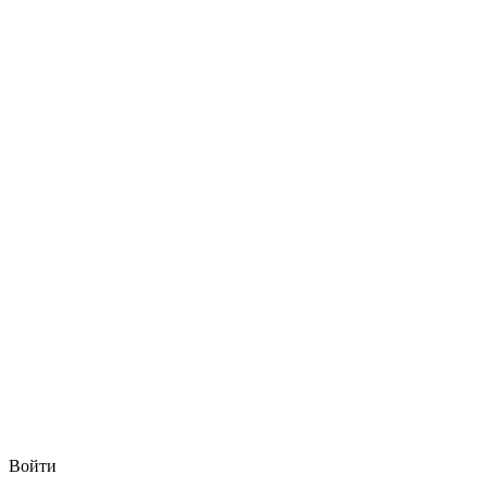
Войти