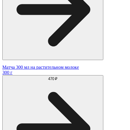
Матча 300 мл на растительном молоке
300 г
470 ₽