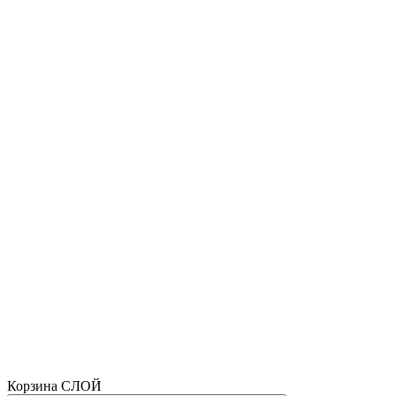
Корзина СЛОЙ