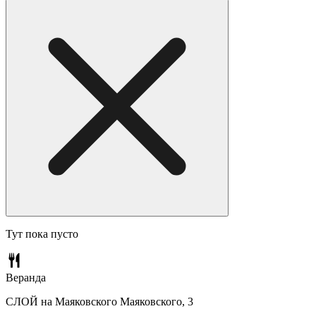
Тут пока пусто
Веранда
СЛОЙ на Маяковского
Маяковского, 3