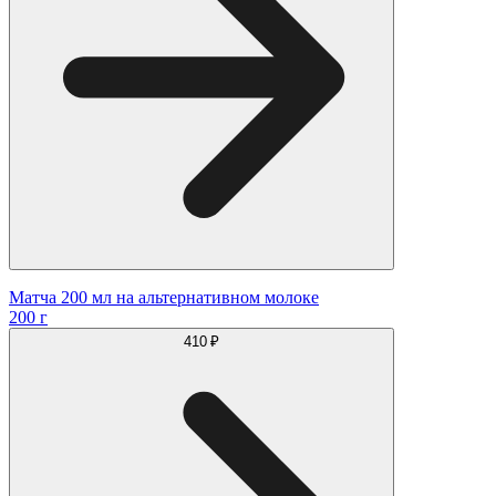
Матча 200 мл на альтернативном молоке
200 г
410 ₽