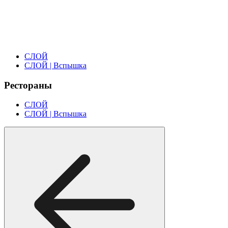
СЛОЙ
СЛОЙ | Вспышка
Рестораны
СЛОЙ
СЛОЙ | Вспышка