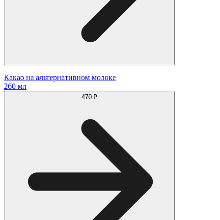
Какао на альтернативном молоке
260 мл
470 ₽