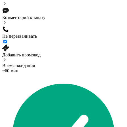
Комментарий к заказу
Не перезванивать
Добавить промокод
Время ожидания
~60 мин