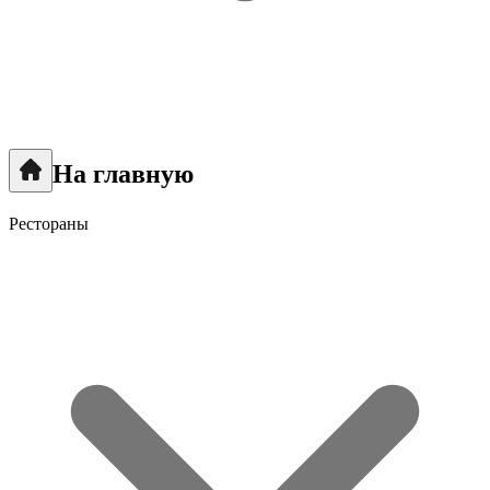
На главную
Рестораны