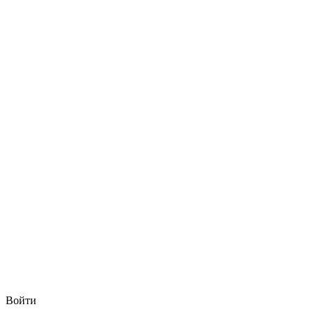
Войти