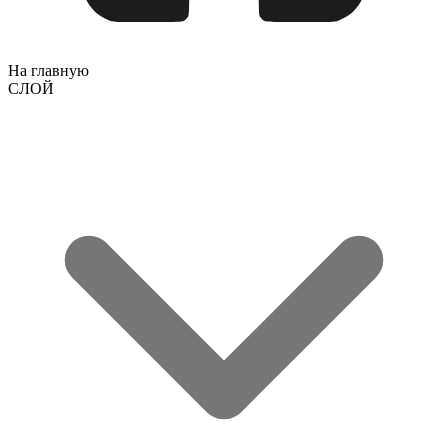
На главную
СЛОЙ