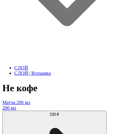
СЛОЙ
СЛОЙ | Вспышка
Не кофе
Матча 200 мл
200 мл
330 ₽