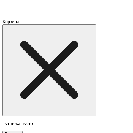
Корзина
Тут пока пусто