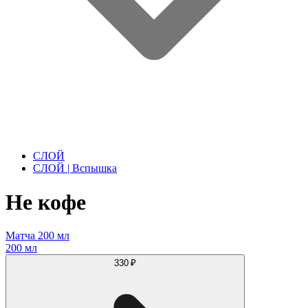
СЛОЙ
СЛОЙ | Вспышка
Не кофе
Матча 200 мл
200 мл
330 ₽