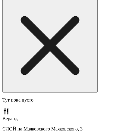
Тут пока пусто
Веранда
СЛОЙ на Маяковского
Маяковского, 3