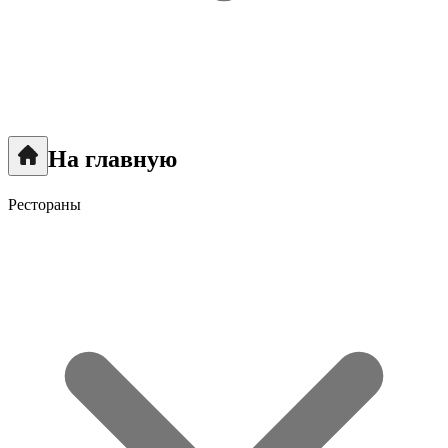
На главную
Рестораны