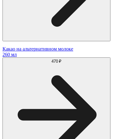
Какао на альтернативном молоке
260 мл
470 ₽