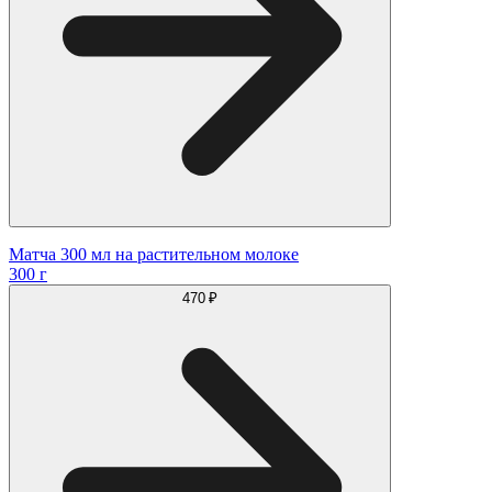
Матча 300 мл на растительном молоке
300 г
470 ₽