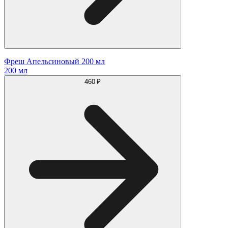
Фреш Апельсиновый 200 мл
200 мл
460 ₽