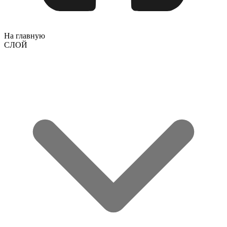
На главную
СЛОЙ