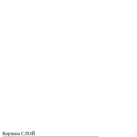
Корзина СЛОЙ