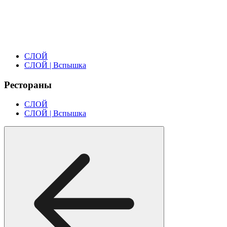
СЛОЙ
СЛОЙ | Вспышка
Рестораны
СЛОЙ
СЛОЙ | Вспышка