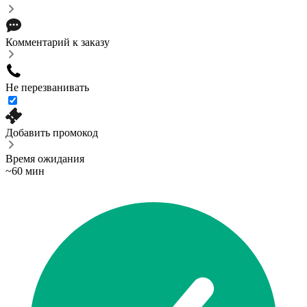
Комментарий к заказу
Не перезванивать
Добавить промокод
Время ожидания
~60 мин