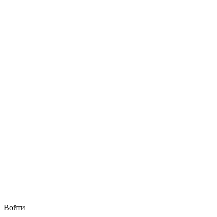
Войти