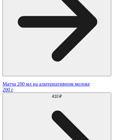
Матча 200 мл на альтернативном молоке
200 г
410 ₽