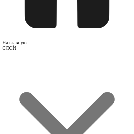
На главную
СЛОЙ