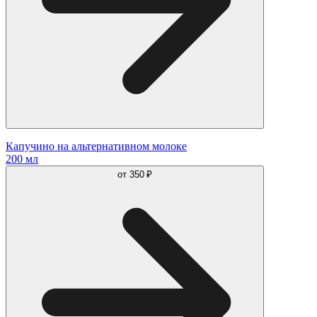
Капучино на альтернативном молоке
200 мл
от
350 ₽