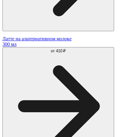
Латте на альтернативном молоке
300 мл
от
410 ₽