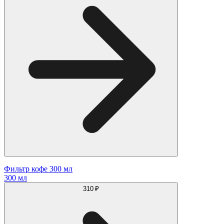
Фильтр кофе 300 мл
300 мл
310 ₽