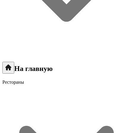
На главную
Рестораны