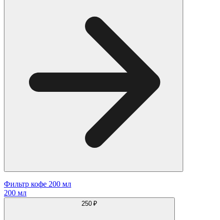
Фильтр кофе 200 мл
200 мл
250 ₽