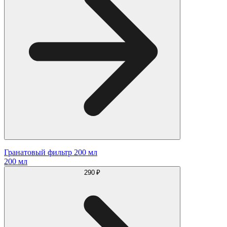
Гранатовый фильтр 200 мл
200 мл
290 ₽