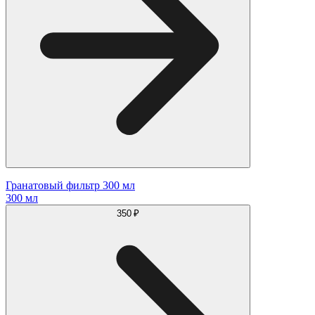
Гранатовый фильтр 300 мл
300 мл
350 ₽