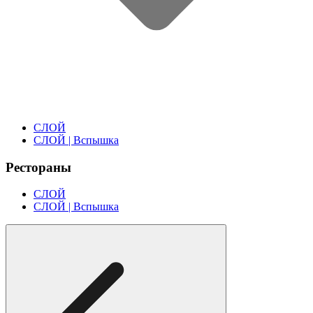
СЛОЙ
СЛОЙ | Вспышка
Рестораны
СЛОЙ
СЛОЙ | Вспышка