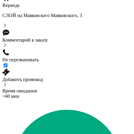
Веранда
СЛОЙ на Маяковского
Маяковского, 3
Комментарий к заказу
Не перезванивать
Добавить промокод
Время ожидания
~60 мин