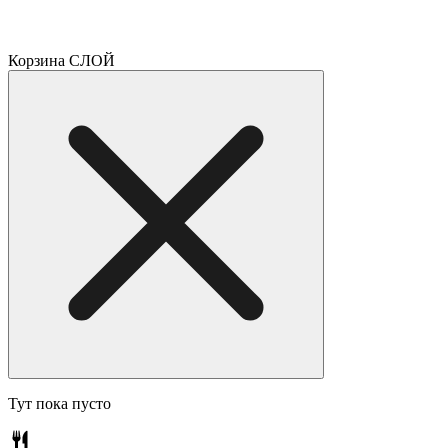
Корзина СЛОЙ
Тут пока пусто