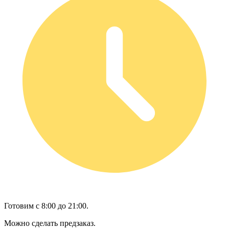
Готовим с 8:00 до 21:00.
Можно сделать предзаказ.