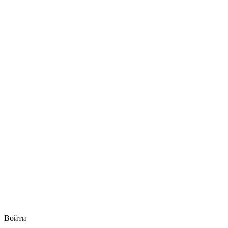
Войти