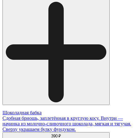
Шоколадная бабка
Сдобная бриошь, заплетённая в круглую косу. Внутри —
начинка из молочно-сливочного шоколада, мягкая и тягучая.
Сверху украшаем булку фундуком.
390 ₽