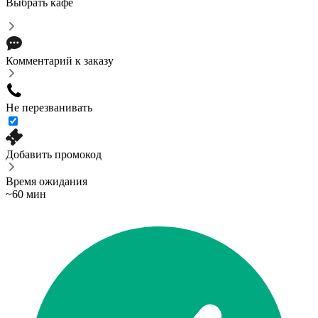
Выбрать кафе
Комментарий к заказу
Не перезванивать
Добавить промокод
Время ожидания
~60 мин