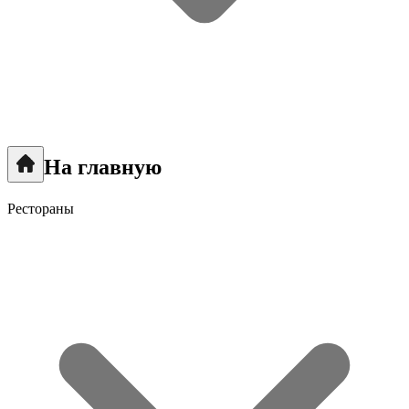
На главную
Рестораны