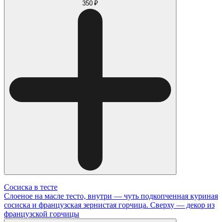
350 ₽
Сосиска в тесте
Слоеное на масле тесто, внутри — чуть подкопченная куриная
сосиска и французская зернистая горчица. Сверху — декор из
французской горчицы