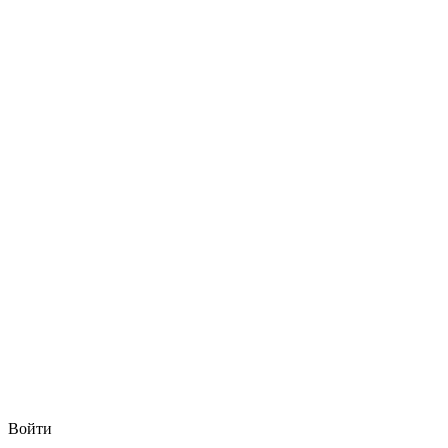
Войти