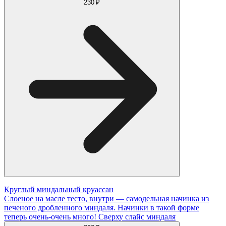
230 ₽
Круглый миндальный круассан
Слоеное на масле тесто, внутри — самодельная начинка из
печеного дробленного миндаля. Начинки в такой форме
теперь очень-очень много! Сверху слайс миндаля