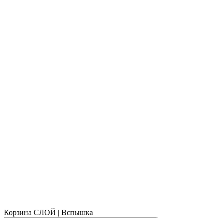
Корзина СЛОЙ | Вспышка