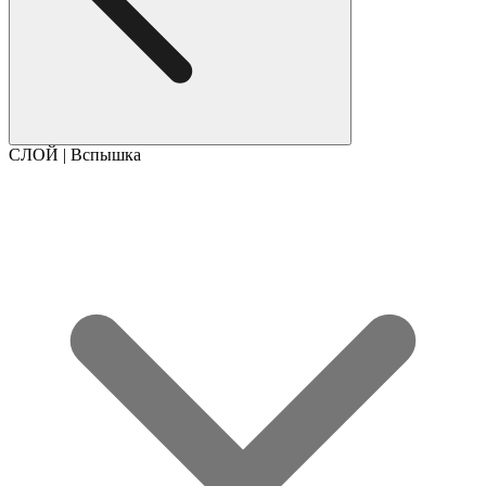
СЛОЙ | Вспышка