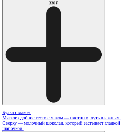
330 ₽
Булка с маком
Мягкое сдобное тесто с маком — плотным, чуть влажным.
Сверху — молочный шоколад, который застывает гладкой
шапочкой.