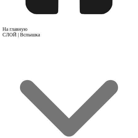
На главную
СЛОЙ | Вспышка