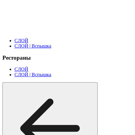
СЛОЙ
СЛОЙ | Вспышка
Рестораны
СЛОЙ
СЛОЙ | Вспышка