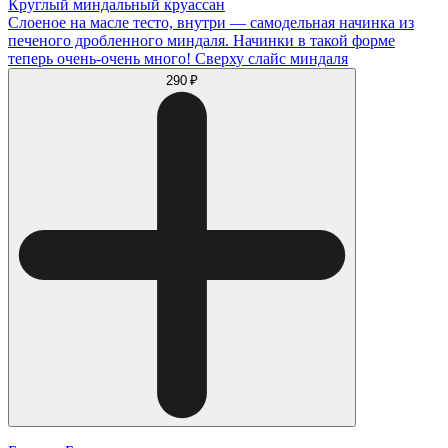
Круглый миндальный круассан
Слоеное на масле тесто, внутри — самодельная начинка из
печеного дробленного миндаля. Начинки в такой форме
теперь очень-очень много! Сверху слайс миндаля
290 ₽