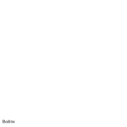
Войти