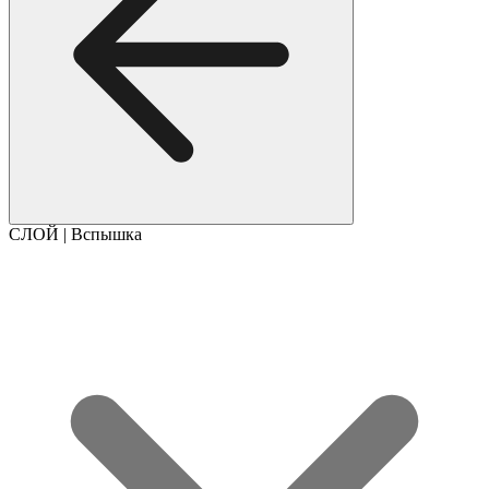
СЛОЙ | Вспышка