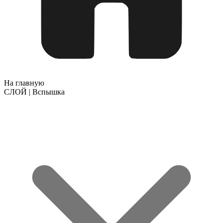
На главную
СЛОЙ | Вспышка