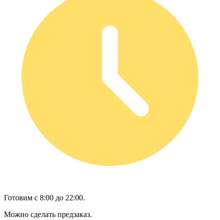
Готовим с 8:00 до 22:00.
Можно сделать предзаказ.