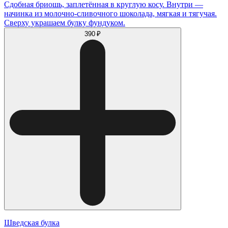
Сдобная бриошь, заплетённая в круглую косу. Внутри —
начинка из молочно-сливочного шоколада, мягкая и тягучая.
Сверху украшаем булку фундуком.
390 ₽
Шведская булка