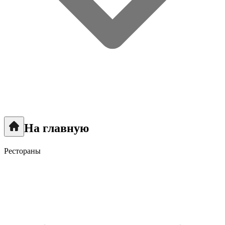
На главную
Рестораны