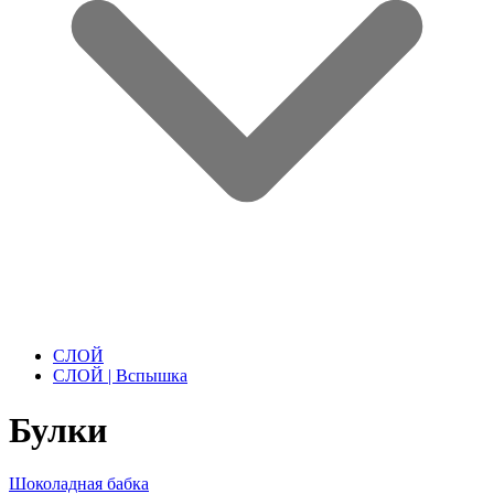
СЛОЙ
СЛОЙ | Вспышка
Булки
Шоколадная бабка