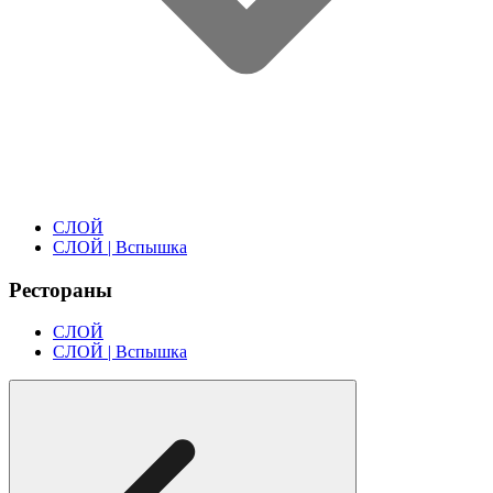
СЛОЙ
СЛОЙ | Вспышка
Рестораны
СЛОЙ
СЛОЙ | Вспышка