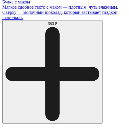
Булка с маком
Мягкое сдобное тесто с маком — плотным, чуть влажным.
Сверху — молочный шоколад, который застывает гладкой
шапочкой.
350 ₽