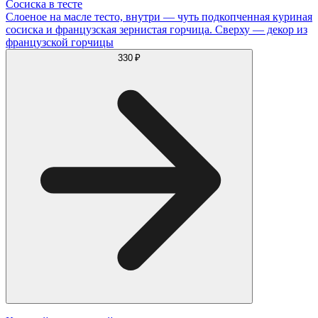
Сосиска в тесте
Слоеное на масле тесто, внутри — чуть подкопченная куриная
сосиска и французская зернистая горчица. Сверху — декор из
французской горчицы
330 ₽