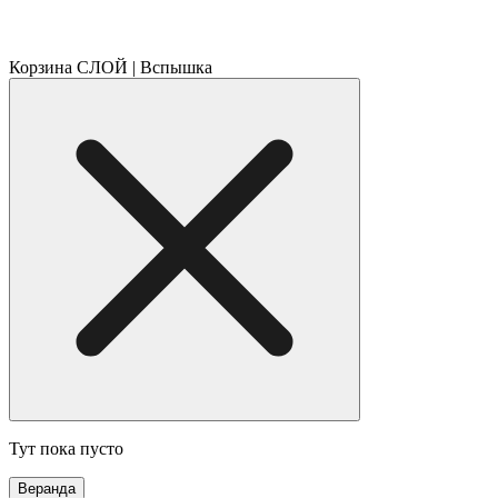
Корзина СЛОЙ | Вспышка
Тут пока пусто
Веранда