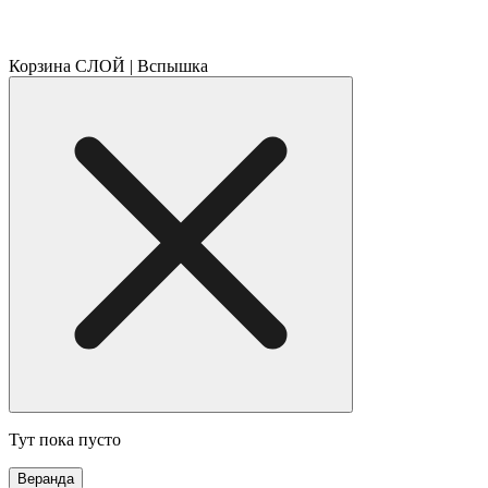
Корзина СЛОЙ | Вспышка
Тут пока пусто
Веранда