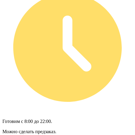
Готовим с 8:00 до 22:00.
Можно сделать предзаказ.