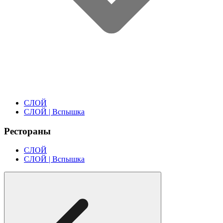
СЛОЙ
СЛОЙ | Вспышка
Рестораны
СЛОЙ
СЛОЙ | Вспышка