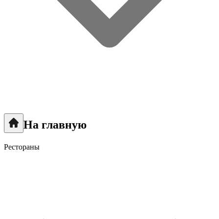
На главную
Рестораны