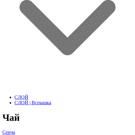
СЛОЙ
СЛОЙ | Вспышка
Чай
Сенча