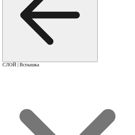
СЛОЙ | Вспышка