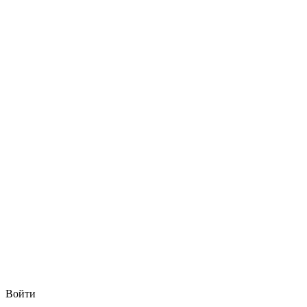
Войти