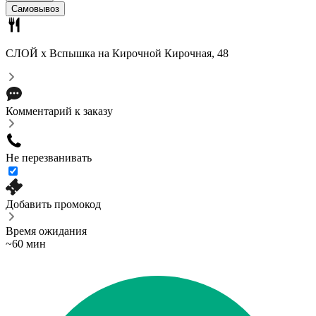
Самовывоз
СЛОЙ x Вспышка на Кирочной
Кирочная, 48
Комментарий к заказу
Не перезванивать
Добавить промокод
Время ожидания
~60 мин