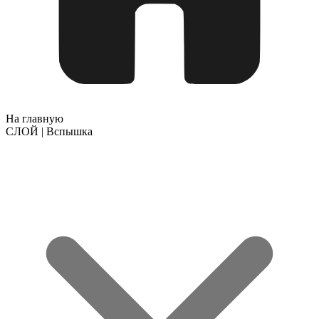
На главную
СЛОЙ | Вспышка