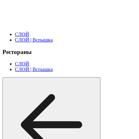
СЛОЙ
СЛОЙ | Вспышка
Рестораны
СЛОЙ
СЛОЙ | Вспышка