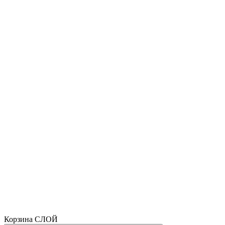
Корзина СЛОЙ