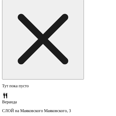
Тут пока пусто
Веранда
СЛОЙ на Маяковского
Маяковского, 3