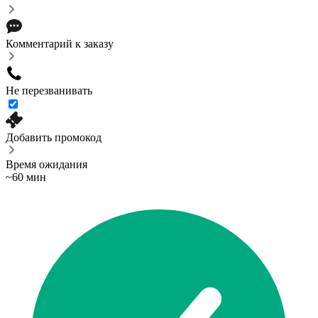
Комментарий к заказу
Не перезванивать
Добавить промокод
Время ожидания
~60 мин