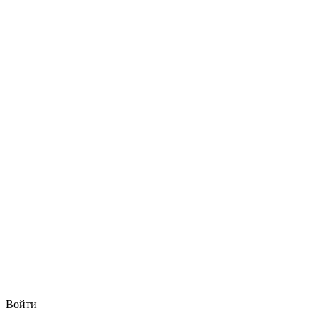
Войти