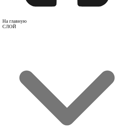
На главную
СЛОЙ