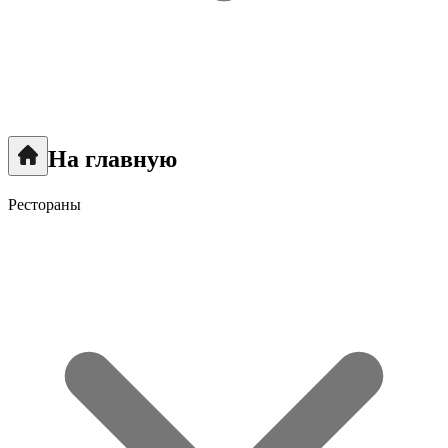
На главную
Рестораны