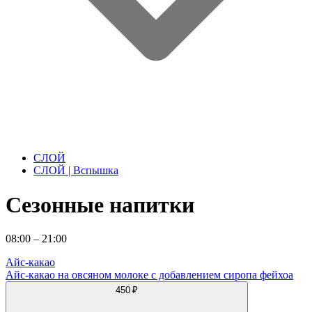
СЛОЙ
СЛОЙ | Вспышка
Сезонные напитки
08:00 – 21:00
Айс-какао
Айс-какао на овсяном молоке с добавлением сиропа фейхоа
450 ₽