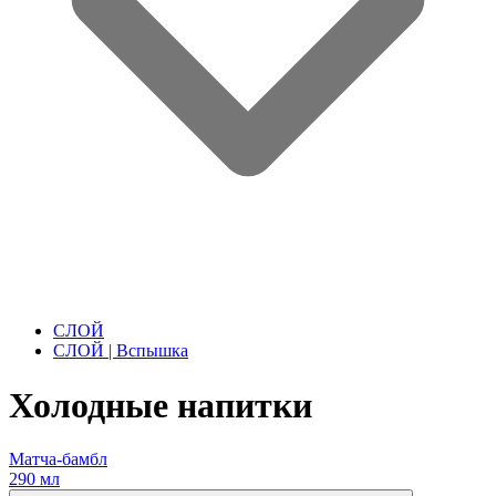
СЛОЙ
СЛОЙ | Вспышка
Холодные напитки
Матча-бамбл
290 мл