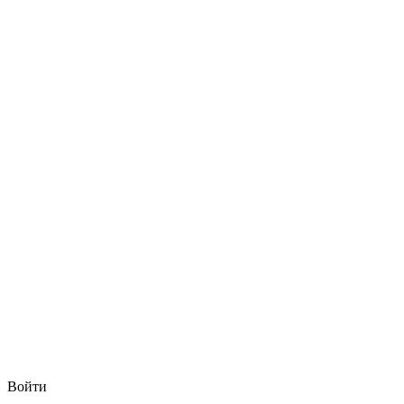
Войти