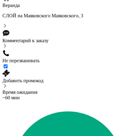
Веранда
СЛОЙ на Маяковского
Маяковского, 3
Комментарий к заказу
Не перезванивать
Добавить промокод
Время ожидания
~60 мин