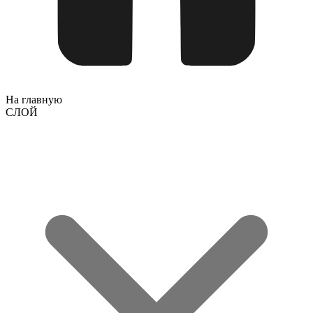
На главную
СЛОЙ