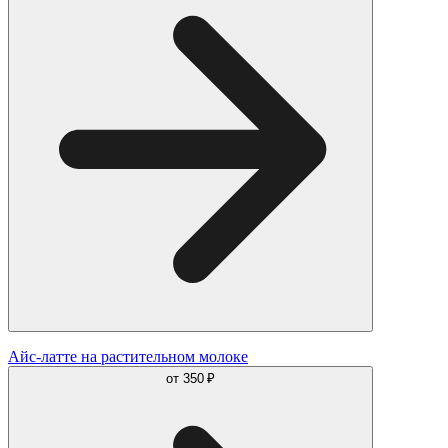
Айс-латте на растительном молоке
от
350 ₽