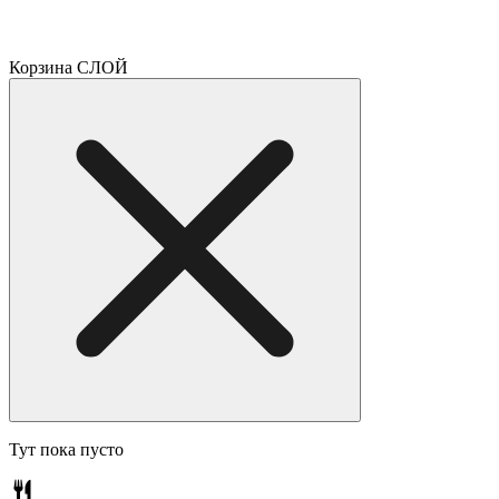
Корзина СЛОЙ
Тут пока пусто