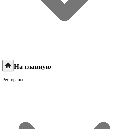
На главную
Рестораны