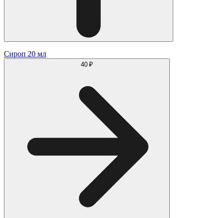
Сироп 20 мл
40 ₽