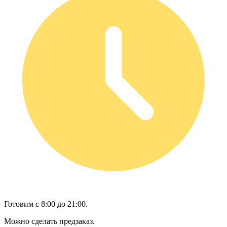
Готовим с 8:00 до 21:00.
Можно сделать предзаказ.