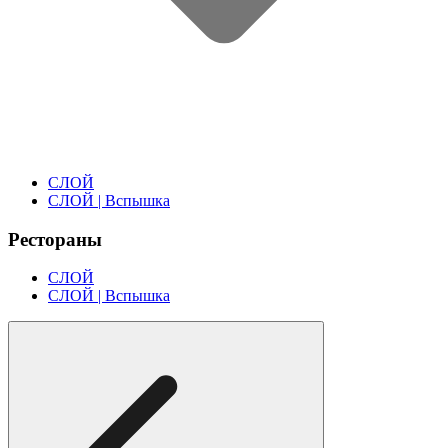
СЛОЙ
СЛОЙ | Вспышка
Рестораны
СЛОЙ
СЛОЙ | Вспышка