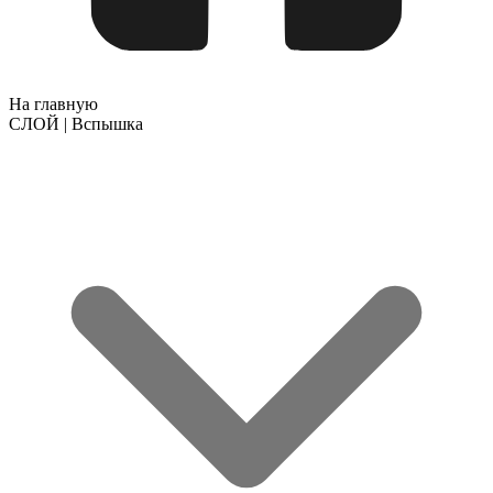
На главную
СЛОЙ | Вспышка