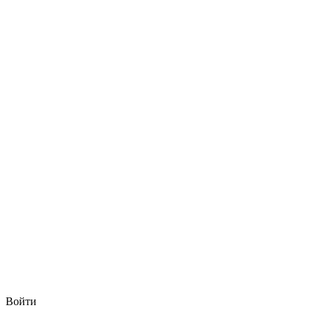
Войти