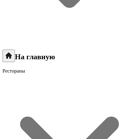
На главную
Рестораны