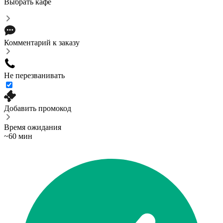
Выбрать кафе
Комментарий к заказу
Не перезванивать
Добавить промокод
Время ожидания
~60 мин