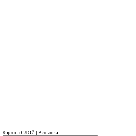
Корзина СЛОЙ | Вспышка