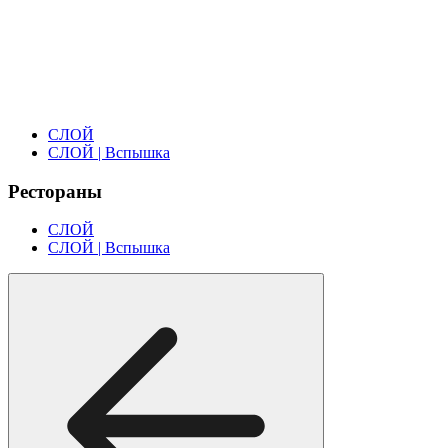
СЛОЙ
СЛОЙ | Вспышка
Рестораны
СЛОЙ
СЛОЙ | Вспышка