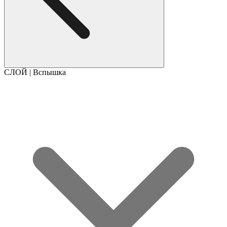
СЛОЙ | Вспышка