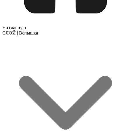
На главную
СЛОЙ | Вспышка