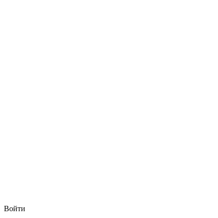
Войти