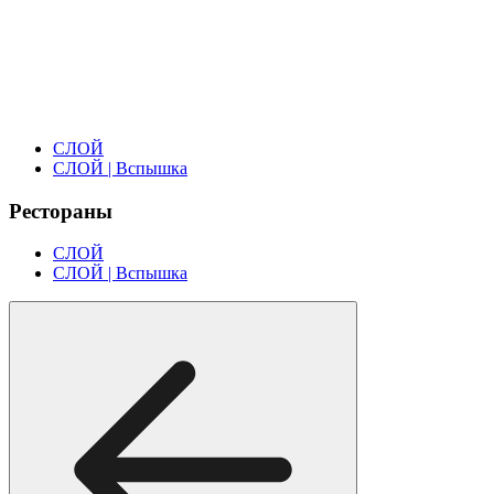
СЛОЙ
СЛОЙ | Вспышка
Рестораны
СЛОЙ
СЛОЙ | Вспышка