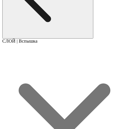
СЛОЙ | Вспышка