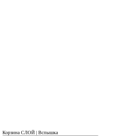
Корзина СЛОЙ | Вспышка