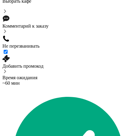
Выбрать кафе
Комментарий к заказу
Не перезванивать
Добавить промокод
Время ожидания
~60 мин