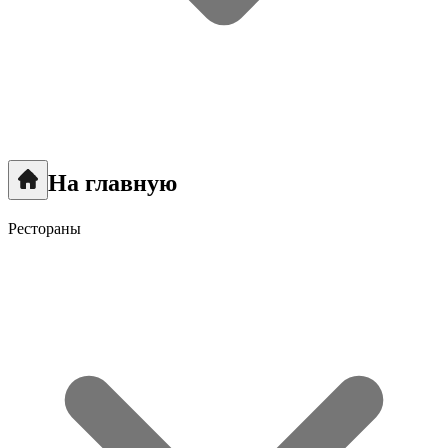
На главную
Рестораны