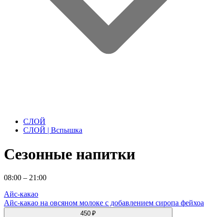
СЛОЙ
СЛОЙ | Вспышка
Сезонные напитки
08:00 – 21:00
Айс-какао
Айс-какао на овсяном молоке с добавлением сиропа фейхоа
450 ₽